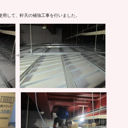
使用して、軒天の補強工事を行いました。
⇒