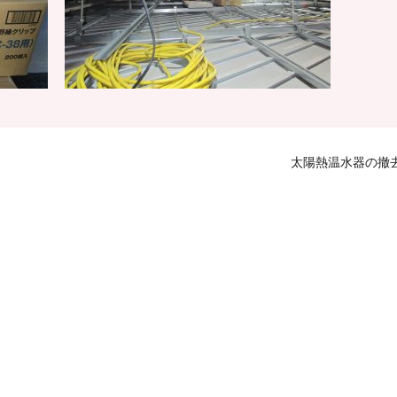
太陽熱温水器の撤