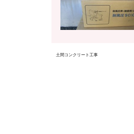
土間コンクリート工事