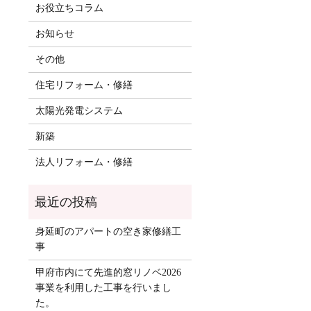
お役立ちコラム
お知らせ
その他
住宅リフォーム・修繕
太陽光発電システム
新築
法人リフォーム・修繕
身延町のアパートの空き家修繕工
事
甲府市内にて先進的窓リノベ2026
事業を利用した工事を行いまし
た。