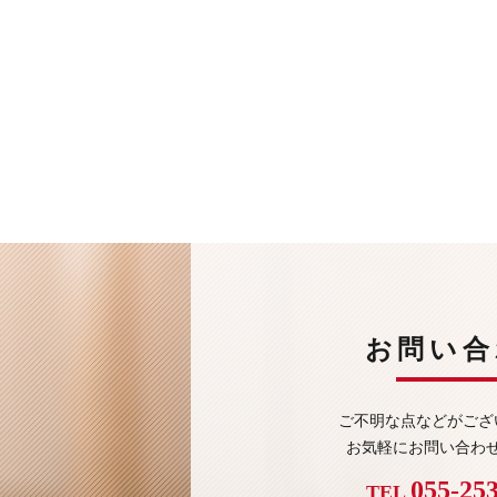
お問い合
ご不明な点などがござ
お気軽にお問い合わ
055-25
TEL