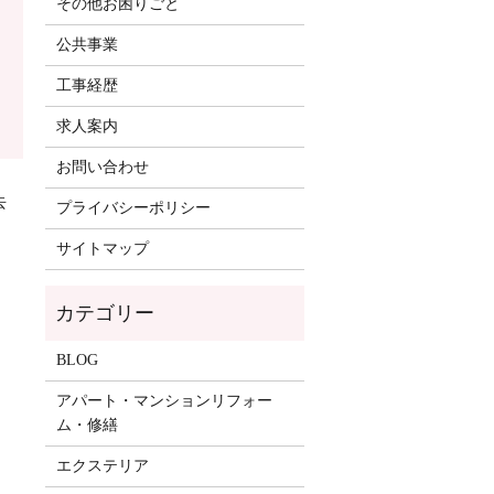
その他お困りごと
公共事業
工事経歴
求人案内
お問い合わせ
去
プライバシーポリシー
サイトマップ
BLOG
アパート・マンションリフォー
ム・修繕
エクステリア