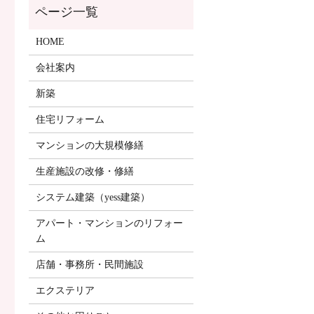
HOME
会社案内
新築
住宅リフォーム
マンションの大規模修繕
生産施設の改修・修繕
システム建築（yess建築）
アパート・マンションのリフォー
ム
店舗・事務所・民間施設
エクステリア