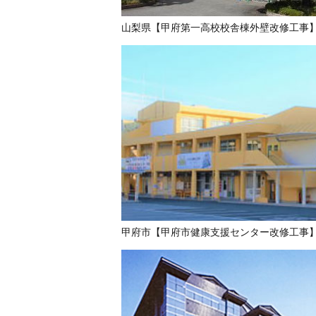
山梨県【甲府第一高校校舎棟外壁改修工事
甲府市【甲府市健康支援センター改修工事