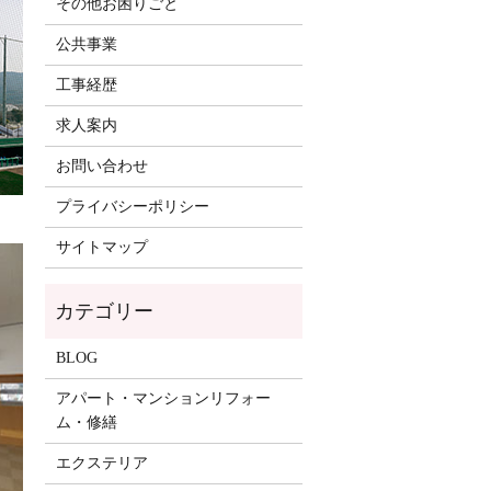
その他お困りごと
公共事業
工事経歴
求人案内
お問い合わせ
プライバシーポリシー
サイトマップ
BLOG
アパート・マンションリフォー
ム・修繕
エクステリア