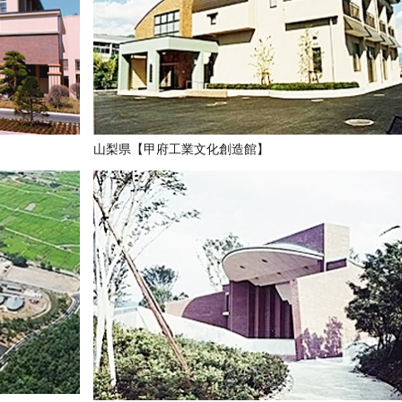
山梨県【甲府工業文化創造館】