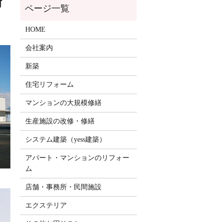
術
HOME
会社案内
新築
住宅リフォーム
マンションの大規模修繕
生産施設の改修・修繕
システム建築（yess建築）
アパート・マンションのリフォー
ム
店舗・事務所・民間施設
エクステリア