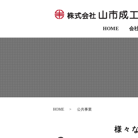
HOME
会
HOME
公共事業
様々