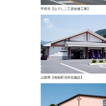
甲府市【なでしこ工房改修工事】
山梨県【身延町活性化施設】