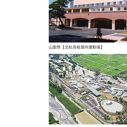
山梨県【北杜高校屋内運動場】