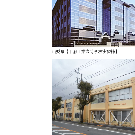
山梨県【甲府工業高等学校実習棟】