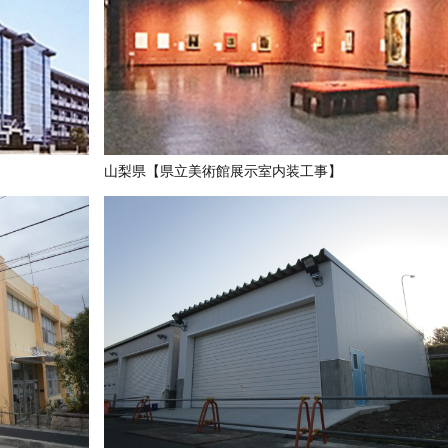
山梨県【県立美術館展示室内装工事】