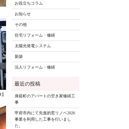
お役立ちコラム
お知らせ
その他
住宅リフォーム・修繕
太陽光発電システム
新築
法人リフォーム・修繕
事】
身延町のアパートの空き家修繕工
事
甲府市内にて先進的窓リノベ2026
事業を利用した工事を行いまし
た。