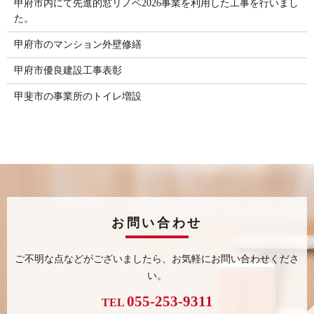
甲府市内にて先進的窓リノベ2026事業を利用した工事を行いまし
た。
甲府市のマンション外壁修繕
甲府市優良建設工事表彰
甲斐市の事業所のトイレ増設
お問い合わせ
ご不明な点などがございましたら、
お気軽にお問い合わせくださ
い。
055-253-9311
TEL