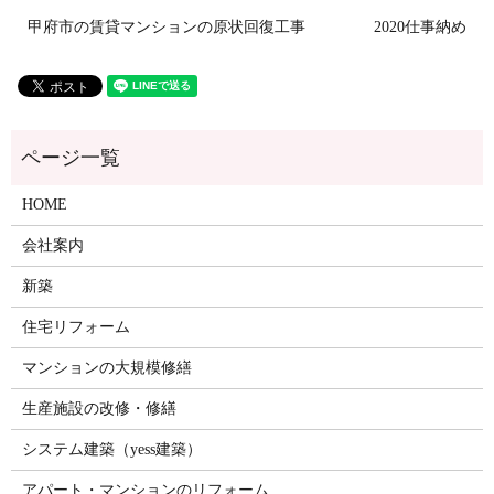
甲府市の賃貸マンションの原状回復工事
2020仕事納め
HOME
会社案内
新築
住宅リフォーム
マンションの大規模修繕
生産施設の改修・修繕
システム建築（yess建築）
アパート・マンションのリフォーム