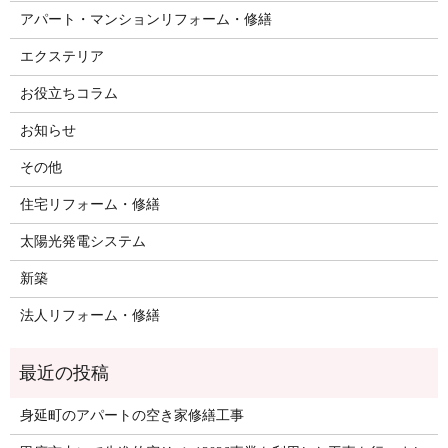
アパート・マンションリフォーム・修繕
エクステリア
お役立ちコラム
お知らせ
その他
住宅リフォーム・修繕
太陽光発電システム
新築
法人リフォーム・修繕
身延町のアパートの空き家修繕工事