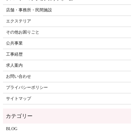
店舗・事務所・民間施設
エクステリア
その他お困りごと
公共事業
工事経歴
求人案内
お問い合わせ
プライバシーポリシー
サイトマップ
BLOG