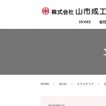
HOME
会
HOME
BLOG
エクステリア
2020/08/31