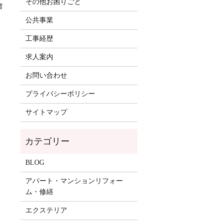
その他お困りごと
者
公共事業
工事経歴
求人案内
お問い合わせ
プライバシーポリシー
サイトマップ
BLOG
アパート・マンションリフォー
ム・修繕
エクステリア