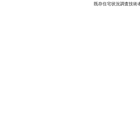
既存住宅状況調査技術