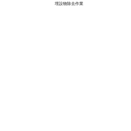
埋設物除去作業