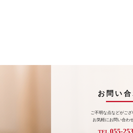
お問い合
ご不明な点などがござ
お気軽にお問い合わ
055-25
TEL