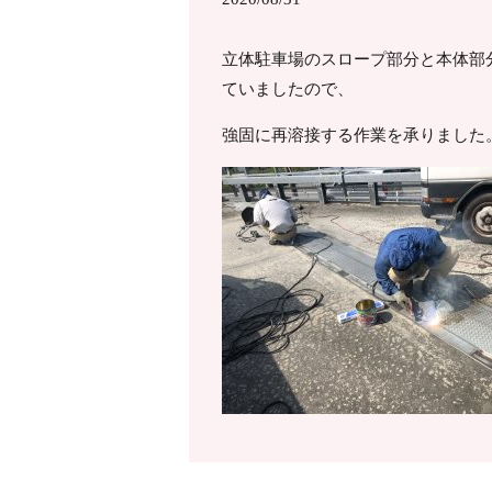
立体駐車場のスロープ部分と本体部
ていましたので、
強固に再溶接する作業を承りました