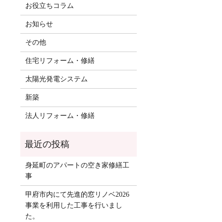
お役立ちコラム
お知らせ
その他
住宅リフォーム・修繕
太陽光発電システム
新築
法人リフォーム・修繕
身延町のアパートの空き家修繕工
事
甲府市内にて先進的窓リノベ2026
事業を利用した工事を行いまし
た。