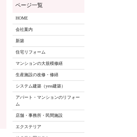
HOME
会社案内
新築
住宅リフォーム
マンションの大規模修繕
生産施設の改修・修繕
システム建築（yess建築）
アパート・マンションのリフォー
ム
店舗・事務所・民間施設
エクステリア