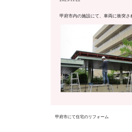
甲府市内の施設にて、車両に衝突さ
甲府市にて住宅のリフォーム