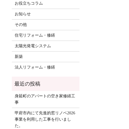
お役立ちコラム
お知らせ
その他
住宅リフォーム・修繕
太陽光発電システム
新築
法人リフォーム・修繕
身延町のアパートの空き家修繕工
事
甲府市内にて先進的窓リノベ2026
事業を利用した工事を行いまし
た。