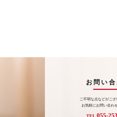
お問い合
ご不明な点などがござ
お気軽にお問い合わ
055-25
TEL