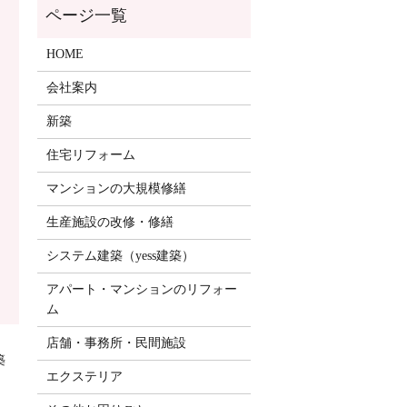
HOME
会社案内
新築
住宅リフォーム
マンションの大規模修繕
生産施設の改修・修繕
システム建築（yess建築）
アパート・マンションのリフォー
ム
店舗・事務所・民間施設
築
エクステリア