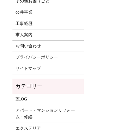
その他お困りごと
公共事業
工事経歴
求人案内
お問い合わせ
プライバシーポリシー
サイトマップ
BLOG
アパート・マンションリフォー
ム・修繕
エクステリア