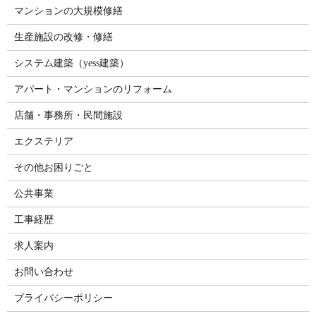
マンションの大規模修繕
生産施設の改修・修繕
システム建築（yess建築）
アパート・マンションのリフォーム
店舗・事務所・民間施設
エクステリア
その他お困りごと
公共事業
工事経歴
求人案内
お問い合わせ
プライバシーポリシー