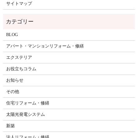
サイトマップ
BLOG
アパート・マンションリフォーム・修繕
エクステリア
お役立ちコラム
お知らせ
その他
住宅リフォーム・修繕
太陽光発電システム
新築
法人リフォーム・修繕