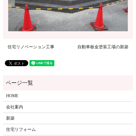
住宅リノベーション工事
自動車板金塗装工場の新築
HOME
会社案内
新築
住宅リフォーム