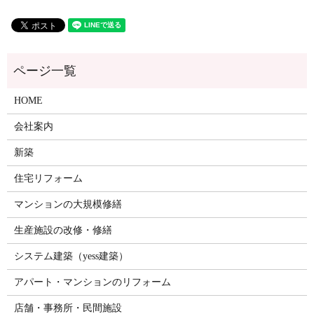
HOME
会社案内
新築
住宅リフォーム
マンションの大規模修繕
生産施設の改修・修繕
システム建築（yess建築）
アパート・マンションのリフォーム
店舗・事務所・民間施設