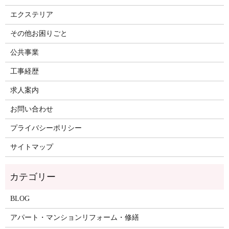
エクステリア
その他お困りごと
公共事業
工事経歴
求人案内
お問い合わせ
プライバシーポリシー
サイトマップ
BLOG
アパート・マンションリフォーム・修繕