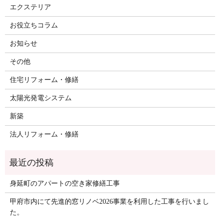
エクステリア
お役立ちコラム
お知らせ
その他
住宅リフォーム・修繕
太陽光発電システム
新築
法人リフォーム・修繕
身延町のアパートの空き家修繕工事
甲府市内にて先進的窓リノベ2026事業を利用した工事を行いまし
た。