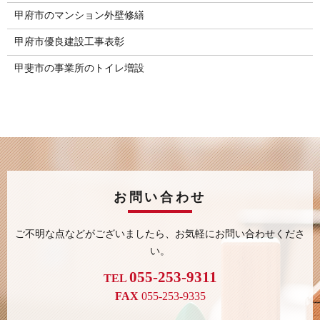
甲府市のマンション外壁修繕
甲府市優良建設工事表彰
甲斐市の事業所のトイレ増設
お問い合わせ
ご不明な点などがございましたら、
お気軽にお問い合わせくださ
い。
055-253-9311
TEL
FAX
055-253-9335