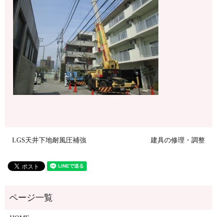
LGS天井下地耐風圧補強
建具の修理・調整