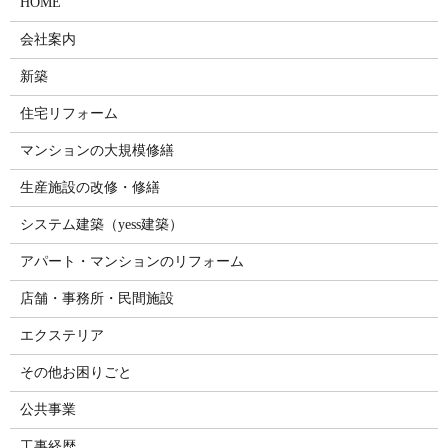
HOME
会社案内
新築
住宅リフォーム
マンションの大規模修繕
生産施設の改修・修繕
システム建築（yess建築）
アパート・マンションのリフォーム
店舗・事務所・民間施設
エクステリア
その他お困りごと
公共事業
工事経歴