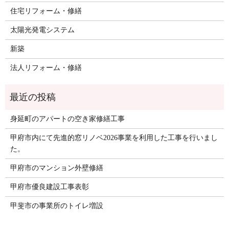
住宅リフォーム・修繕
太陽光発電システム
新築
法人リフォーム・修繕
身延町のアパートの空き家修繕工事
甲府市内にて先進的窓リノベ2026事業を利用した工事を行いまし
た。
甲府市のマンション外壁修繕
甲府市優良建設工事表彰
甲斐市の事業所のトイレ増設