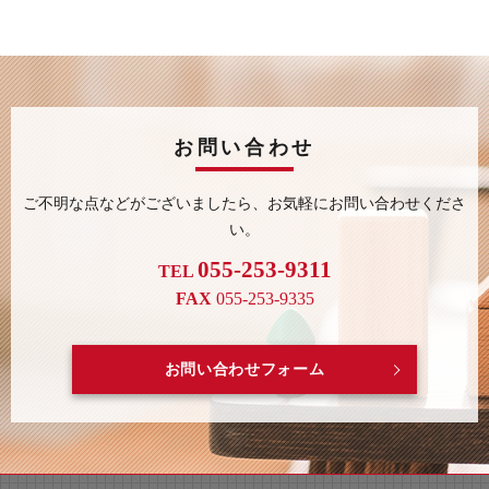
お問い合わせ
ご不明な点などがございましたら、
お気軽にお問い合わせくださ
い。
055-253-9311
TEL
FAX
055-253-9335
お問い合わせフォーム