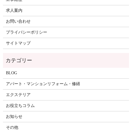
求人案内
お問い合わせ
プライバシーポリシー
サイトマップ
BLOG
アパート・マンションリフォーム・修繕
エクステリア
お役立ちコラム
お知らせ
その他