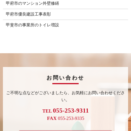
甲府市のマンション外壁修繕
甲府市優良建設工事表彰
甲斐市の事業所のトイレ増設
お問い合わせ
ご不明な点などがございましたら、
お気軽にお問い合わせくださ
い。
055-253-9311
TEL
FAX
055-253-9335