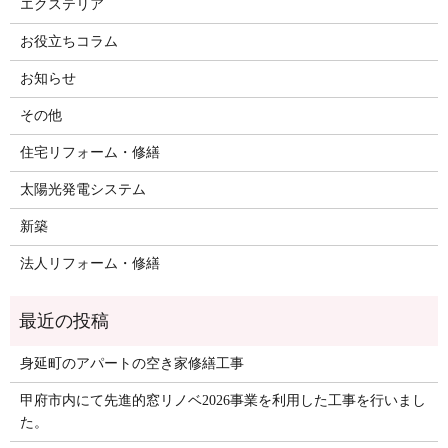
エクステリア
お役立ちコラム
お知らせ
その他
住宅リフォーム・修繕
太陽光発電システム
新築
法人リフォーム・修繕
身延町のアパートの空き家修繕工事
甲府市内にて先進的窓リノベ2026事業を利用した工事を行いまし
た。