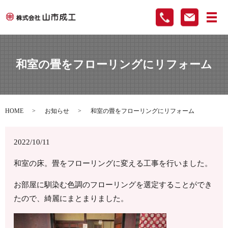
メ
和室の畳をフローリングにリフォーム
HOME
お知らせ
和室の畳をフローリングにリフォーム
2022/10/11
和室の床。畳をフローリングに変える工事を行いました。
お部屋に馴染む色調のフローリングを選定することができ
たので、綺麗にまとまりました。