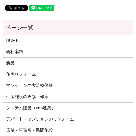
HOME
会社案内
新築
住宅リフォーム
マンションの大規模修繕
生産施設の改修・修繕
システム建築（yess建築）
アパート・マンションのリフォーム
店舗・事務所・民間施設