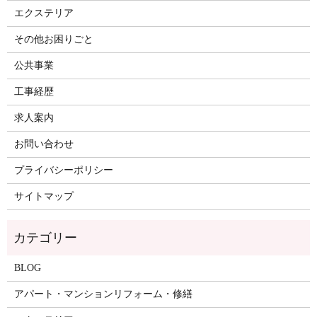
エクステリア
その他お困りごと
公共事業
工事経歴
求人案内
お問い合わせ
プライバシーポリシー
サイトマップ
BLOG
アパート・マンションリフォーム・修繕