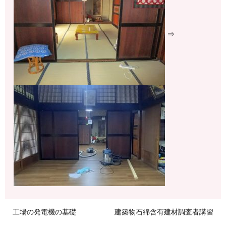
⇒
工場の発電機の基礎
建築物石綿含有建材調査者講習