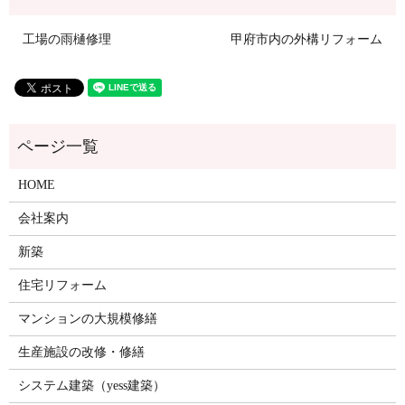
工場の雨樋修理
甲府市内の外構リフォーム
HOME
会社案内
新築
住宅リフォーム
マンションの大規模修繕
生産施設の改修・修繕
システム建築（yess建築）