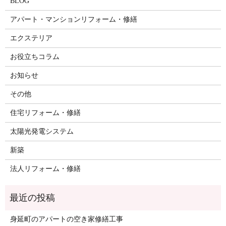
BLOG
アパート・マンションリフォーム・修繕
エクステリア
お役立ちコラム
お知らせ
その他
住宅リフォーム・修繕
太陽光発電システム
新築
法人リフォーム・修繕
身延町のアパートの空き家修繕工事