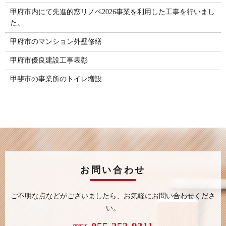
甲府市内にて先進的窓リノベ2026事業を利用した工事を行いまし
た。
甲府市のマンション外壁修繕
甲府市優良建設工事表彰
甲斐市の事業所のトイレ増設
お問い合わせ
ご不明な点などがございましたら、
お気軽にお問い合わせくださ
い。