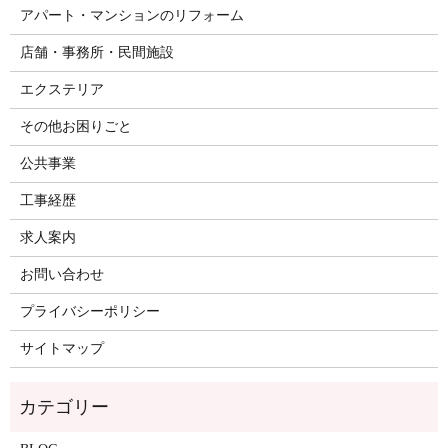
アパート・マンションのリフォーム
店舗・事務所・民間施設
エクステリア
その他お困りごと
公共事業
工事経歴
求人案内
お問い合わせ
プライバシーポリシー
サイトマップ