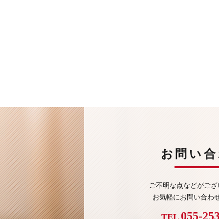
お問い合
ご不明な点などがござ
お気軽にお問い合わ
055-25
TEL