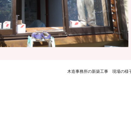
木造事務所の新築工事 現場の様