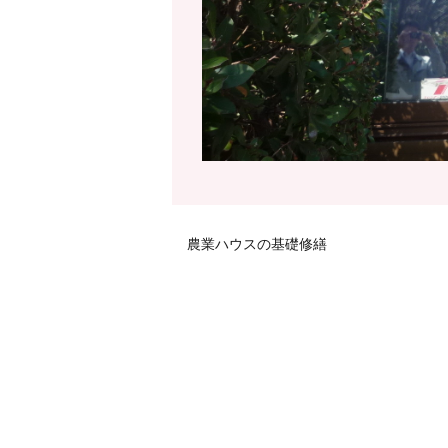
農業ハウスの基礎修繕