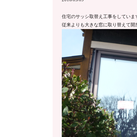
住宅のサッシ取替え工事をしていま
従来よりも大きな窓に取り替えて開