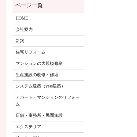
HOME
会社案内
新築
住宅リフォーム
マンションの大規模修繕
生産施設の改修・修繕
システム建築（yess建築）
アパート・マンションのリフォー
ム
店舗・事務所・民間施設
エクステリア