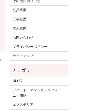
その他お困りごと
公共事業
工事経歴
求人案内
お問い合わせ
プライバシーポリシー
サイトマップ
子
BLOG
アパート・マンションリフォー
ム・修繕
エクステリア