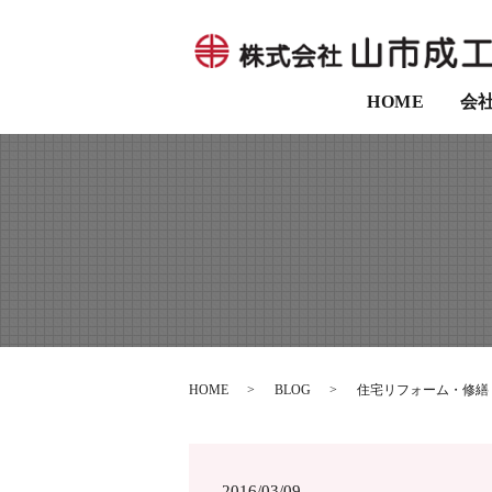
HOME
会
HOME
BLOG
住宅リフォーム・修繕
2016/03/09