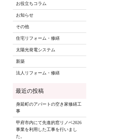
お役立ちコラム
お知らせ
その他
住宅リフォーム・修繕
太陽光発電システム
新築
法人リフォーム・修繕
身延町のアパートの空き家修繕工
事
甲府市内にて先進的窓リノベ2026
事業を利用した工事を行いまし
た。