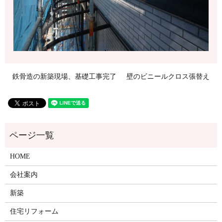
鉄骨造の新築現場、基礎工事完了
壁のビニールクロス張替え
HOME
会社案内
新築
住宅リフォーム