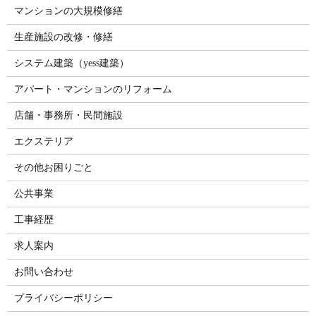
マンションの大規模修繕
生産施設の改修・修繕
システム建築（yess建築）
アパート・マンションのリフォーム
店舗・事務所・民間施設
エクステリア
その他お困りごと
公共事業
工事経歴
求人案内
お問い合わせ
プライバシーポリシー