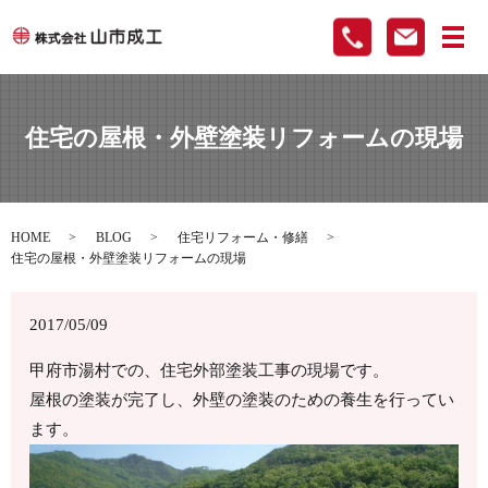
メ
住宅の屋根・外壁塗装リフォームの現場
HOME
BLOG
住宅リフォーム・修繕
住宅の屋根・外壁塗装リフォームの現場
2017/05/09
甲府市湯村での、住宅外部塗装工事の現場です。
屋根の塗装が完了し、外壁の塗装のための養生を行ってい
ます。