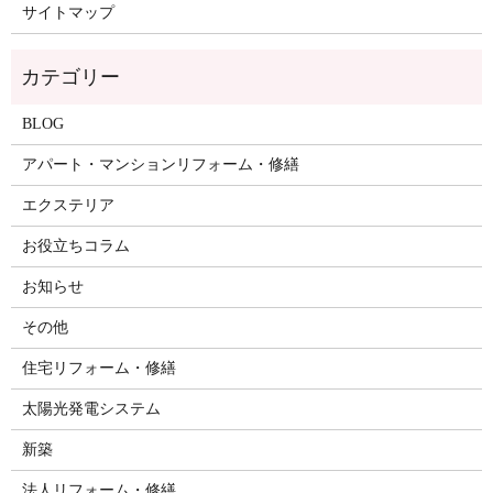
サイトマップ
BLOG
アパート・マンションリフォーム・修繕
エクステリア
お役立ちコラム
お知らせ
その他
住宅リフォーム・修繕
太陽光発電システム
新築
法人リフォーム・修繕