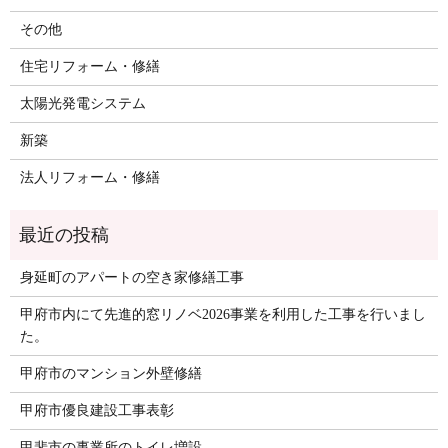
その他
住宅リフォーム・修繕
太陽光発電システム
新築
法人リフォーム・修繕
身延町のアパートの空き家修繕工事
甲府市内にて先進的窓リノベ2026事業を利用した工事を行いまし
た。
甲府市のマンション外壁修繕
甲府市優良建設工事表彰
甲斐市の事業所のトイレ増設