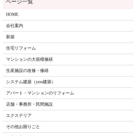
HOME
会社案内
新築
住宅リフォーム
マンションの大規模修繕
生産施設の改修・修繕
システム建築（yess建築）
アパート・マンションのリフォーム
店舗・事務所・民間施設
エクステリア
その他お困りごと