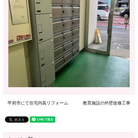
甲府市にて住宅内装リフォーム
教育施設の外壁改修工事