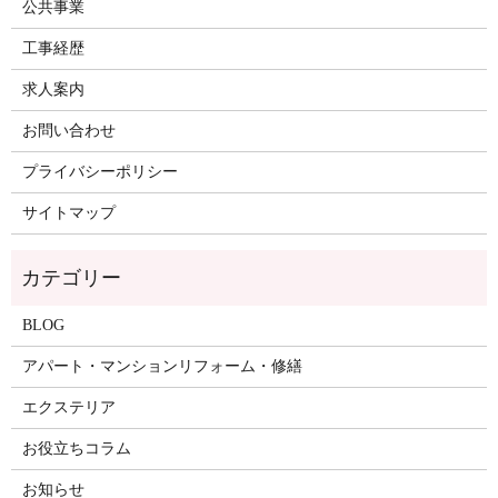
公共事業
工事経歴
求人案内
お問い合わせ
プライバシーポリシー
サイトマップ
BLOG
アパート・マンションリフォーム・修繕
エクステリア
お役立ちコラム
お知らせ