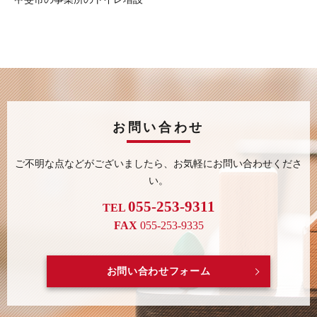
お問い合わせ
ご不明な点などがございましたら、
お気軽にお問い合わせくださ
い。
055-253-9311
TEL
FAX
055-253-9335
お問い合わせフォーム