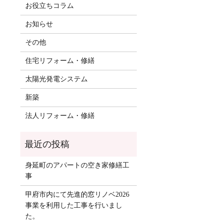
お役立ちコラム
お知らせ
その他
住宅リフォーム・修繕
太陽光発電システム
新築
法人リフォーム・修繕
身延町のアパートの空き家修繕工
事
甲府市内にて先進的窓リノベ2026
事業を利用した工事を行いまし
た。