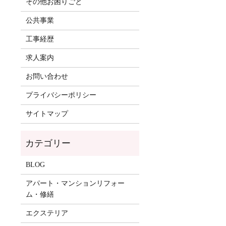
その他お困りごと
公共事業
工事経歴
求人案内
お問い合わせ
プライバシーポリシー
サイトマップ
BLOG
アパート・マンションリフォー
ム・修繕
エクステリア