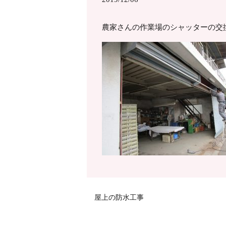
農家さんの作業場のシャッターの交
屋上の防水工事