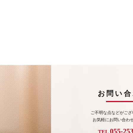
お問い合
ご不明な点などがござ
お気軽にお問い合わ
055-25
TEL