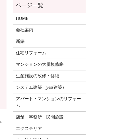
HOME
会社案内
新築
住宅リフォーム
マンションの大規模修繕
生産施設の改修・修繕
システム建築（yess建築）
アパート・マンションのリフォー
ム
店舗・事務所・民間施設
ム
エクステリア