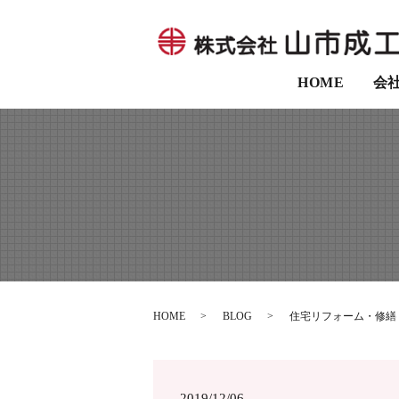
HOME
会
HOME
BLOG
住宅リフォーム・修繕
2019/12/06