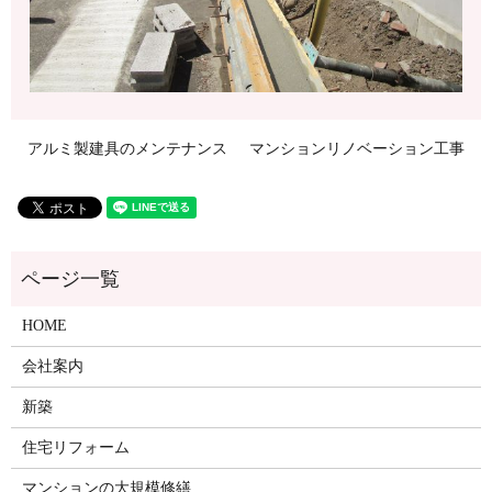
アルミ製建具のメンテナンス
マンションリノベーション工事
HOME
会社案内
新築
住宅リフォーム
マンションの大規模修繕