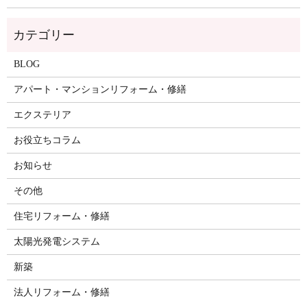
BLOG
アパート・マンションリフォーム・修繕
エクステリア
お役立ちコラム
お知らせ
その他
住宅リフォーム・修繕
太陽光発電システム
新築
法人リフォーム・修繕