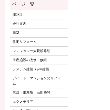
HOME
会社案内
新築
住宅リフォーム
マンションの大規模修繕
生産施設の改修・修繕
システム建築（yess建築）
アパート・マンションのリフォー
ム
店舗・事務所・民間施設
エクステリア