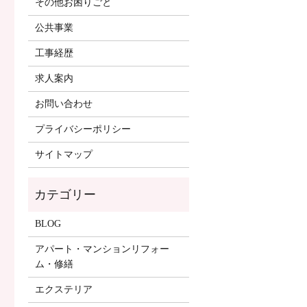
その他お困りごと
公共事業
工事経歴
求人案内
お問い合わせ
プライバシーポリシー
サイトマップ
BLOG
アパート・マンションリフォー
ム・修繕
エクステリア