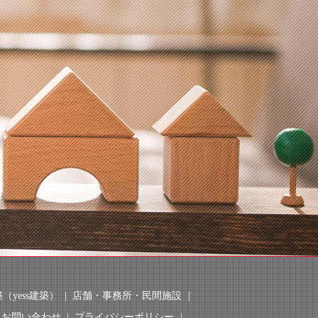
（yess建築）
店舗・事務所・民間施設
お問い合わせ
プライバシーポリシー