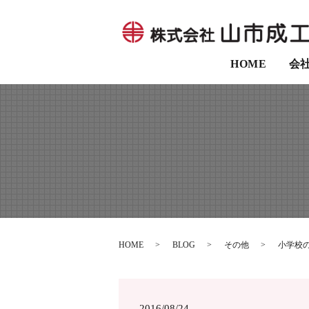
HOME
会
HOME
BLOG
その他
小学校
2016/08/24