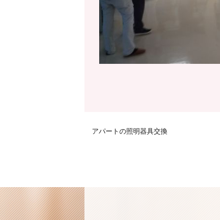
アパートの照明器具交換