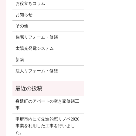
お役立ちコラム
お知らせ
その他
住宅リフォーム・修繕
太陽光発電システム
新築
法人リフォーム・修繕
身延町のアパートの空き家修繕工
事
甲府市内にて先進的窓リノベ2026
事業を利用した工事を行いまし
た。