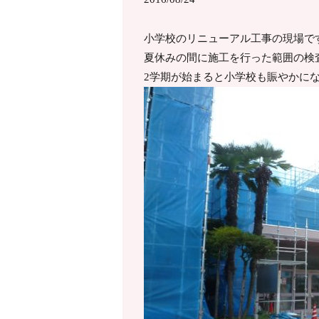
小学校のリニューアル工事の現場で
夏休みの間に施工を行った範囲の検
2学期が始まると小学校も賑やかに