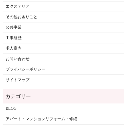
エクステリア
その他お困りごと
公共事業
工事経歴
求人案内
お問い合わせ
プライバシーポリシー
サイトマップ
BLOG
アパート・マンションリフォーム・修繕