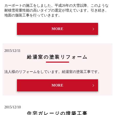
カーポートの施工をしました。平成26年の大雪以降、このような
耐積雪荷重性能の高いタイプの選定が増えています。引き続き、
地面の舗装工事を行っていきます。
MORE
2015/12/11
給湯室の塗装リフォーム
法人様のリフォームをしています。給湯室の塗装工事です。
MORE
2015/12/10
住宅ガレージの増築工事