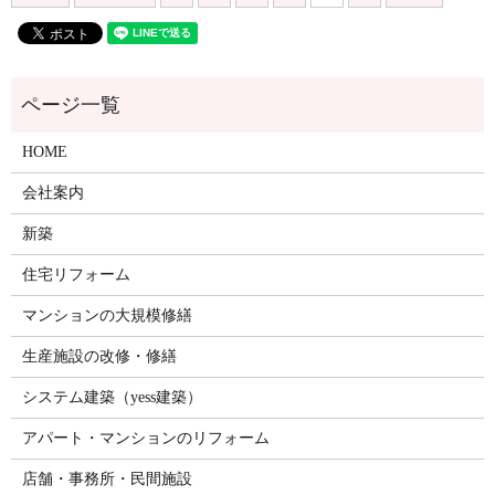
HOME
会社案内
新築
住宅リフォーム
マンションの大規模修繕
生産施設の改修・修繕
システム建築（yess建築）
アパート・マンションのリフォーム
店舗・事務所・民間施設