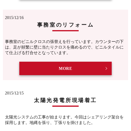
2015/12/16
事務室のリフォーム
事務室のビニルクロスの張替えを行っています。カウンターの下
は、足が頻繁に壁に当たりクロスを痛めるので、ビニルタイルに
て仕上げる打合せとなっています。
MORE
2015/12/15
太陽光発電所現場着工
太陽光システムの工事が始まります。今回はシェアリング架台を
採用します。地縄を張り、丁張りを掛けました。