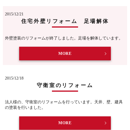
2015/12/21
住宅外壁リフォーム 足場解体
外壁塗装のリフォームが終了しました。足場を解体しています。
MORE
2015/12/18
守衛室のリフォーム
法人様の、守衛室のリフォームを行っています。天井、壁、建具
の塗装を行いました。
MORE