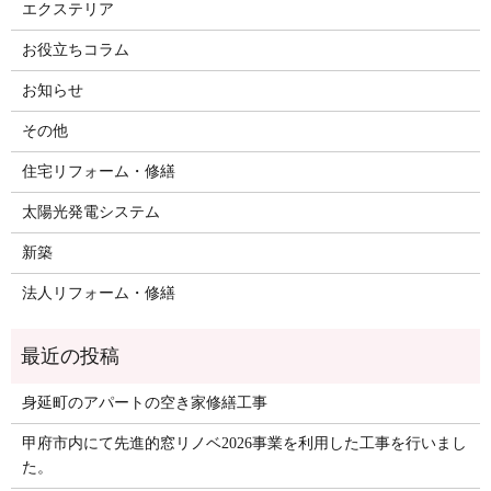
エクステリア
お役立ちコラム
お知らせ
その他
住宅リフォーム・修繕
太陽光発電システム
新築
法人リフォーム・修繕
身延町のアパートの空き家修繕工事
甲府市内にて先進的窓リノベ2026事業を利用した工事を行いまし
た。