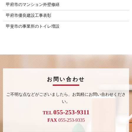
甲府市のマンション外壁修繕
甲府市優良建設工事表彰
甲斐市の事業所のトイレ増設
お問い合わせ
ご不明な点などがございましたら、
お気軽にお問い合わせくださ
い。
055-253-9311
TEL
FAX
055-253-9335