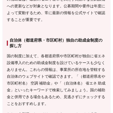
への更新などが対象となります。公募期間や要件は年度に
よって変動するため、常に最新の情報を公式サイトで確認
することが重要です。
自治体（都道府県・市区町村）独自の助成金制度の
探し方
国の制度に加えて、各都道府県や市区町村が独自に省エネ
設備導入のための助成金制度を設けているケースも少なく
ありません。これらの情報は、事業所の所在地を管轄する
自治体のウェブサイトで確認できます。「（都道府県名や
市区町村名） 空調 補助金」や「（自治体名） 省エネ 助成
金」といったキーワードで検索してみましょう。国の補助
金と併用できる場合もあるため、見逃さずにチェックする
ことをおすすめします。