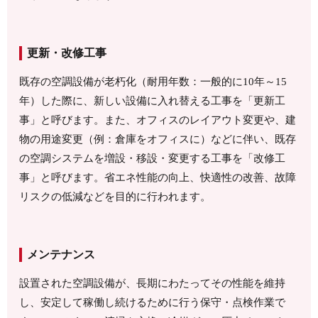
更新・改修工事
既存の空調設備が老朽化（耐用年数：一般的に10年～15
年）した際に、新しい設備に入れ替える工事を「更新工
事」と呼びます。また、オフィスのレイアウト変更や、建
物の用途変更（例：倉庫をオフィスに）などに伴い、既存
の空調システムを増設・移設・変更する工事を「改修工
事」と呼びます。省エネ性能の向上、快適性の改善、故障
リスクの低減などを目的に行われます。
メンテナンス
設置された空調設備が、長期にわたってその性能を維持
し、安定して稼働し続けるために行う保守・点検作業で