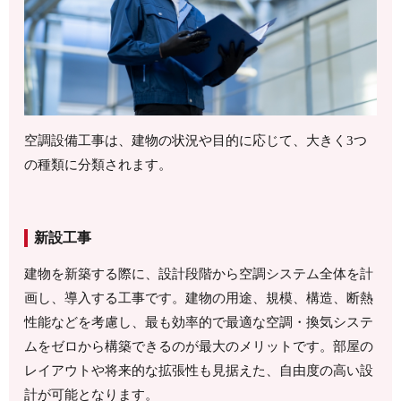
空調設備工事は、建物の状況や目的に応じて、大きく3つ
の種類に分類されます。
新設工事
建物を新築する際に、設計段階から空調システム全体を計
画し、導入する工事です。建物の用途、規模、構造、断熱
性能などを考慮し、最も効率的で最適な空調・換気システ
ムをゼロから構築できるのが最大のメリットです。部屋の
レイアウトや将来的な拡張性も見据えた、自由度の高い設
計が可能となります。