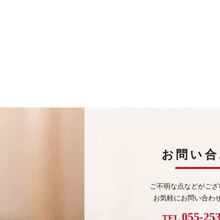
お問い合
ご不明な点などがござ
お気軽にお問い合わ
055-25
TEL