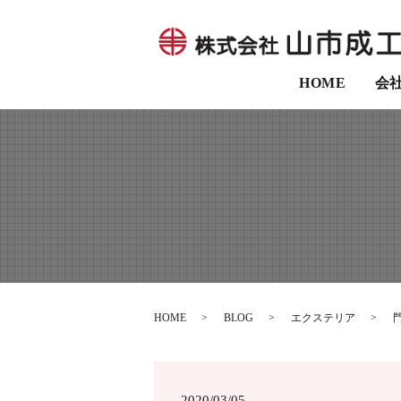
HOME
会
HOME
BLOG
エクステリア
2020/03/05