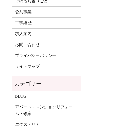
その他お困りごと
公共事業
工事経歴
求人案内
お問い合わせ
プライバシーポリシー
サイトマップ
BLOG
アパート・マンションリフォー
ム・修繕
エクステリア