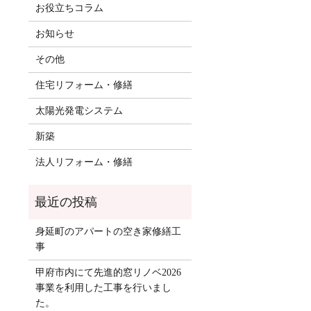
お役立ちコラム
お知らせ
その他
住宅リフォーム・修繕
太陽光発電システム
新築
法人リフォーム・修繕
身延町のアパートの空き家修繕工
事
甲府市内にて先進的窓リノベ2026
事業を利用した工事を行いまし
た。