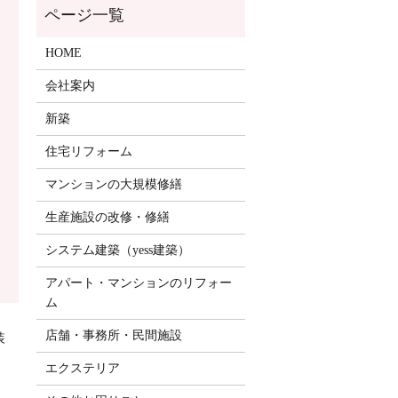
HOME
会社案内
新築
住宅リフォーム
マンションの大規模修繕
生産施設の改修・修繕
システム建築（yess建築）
アパート・マンションのリフォー
ム
店舗・事務所・民間施設
装
エクステリア