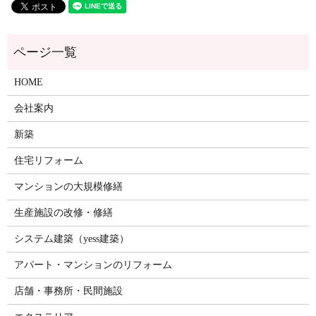
HOME
会社案内
新築
住宅リフォーム
マンションの大規模修繕
生産施設の改修・修繕
システム建築（yess建築）
アパート・マンションのリフォーム
店舗・事務所・民間施設