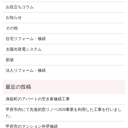
お役立ちコラム
お知らせ
その他
住宅リフォーム・修繕
太陽光発電システム
新築
法人リフォーム・修繕
身延町のアパートの空き家修繕工事
甲府市内にて先進的窓リノベ2026事業を利用した工事を行いまし
た。
甲府市のマンション外壁修繕