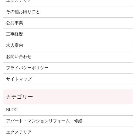
エクステリア
その他お困りごと
公共事業
工事経歴
求人案内
お問い合わせ
プライバシーポリシー
サイトマップ
BLOG
アパート・マンションリフォーム・修繕
エクステリア