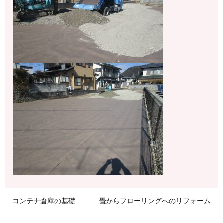
コンテナ倉庫の基礎
畳からフローリングへのリフォーム