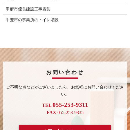
甲府市優良建設工事表彰
甲斐市の事業所のトイレ増設
お問い合わせ
ご不明な点などがございましたら、
お気軽にお問い合わせくださ
い。
055-253-9311
TEL
FAX
055-253-9335