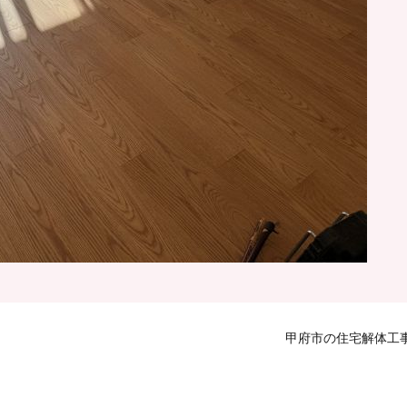
甲府市の住宅解体工