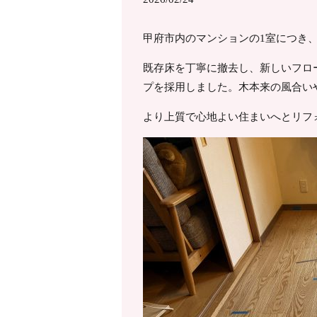
甲府市内のマンションの1室につき
既存床を丁寧に撤去し、新しいフロ
プを採用しました。木本来の風合い
より上質で心地よい住まいへとリフ