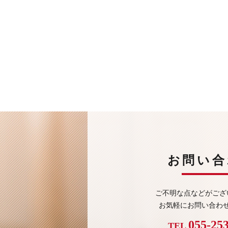
お問い合
ご不明な点などがござ
お気軽にお問い合わ
055-25
TEL