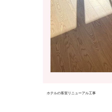
ホテルの客室リニューアル工事