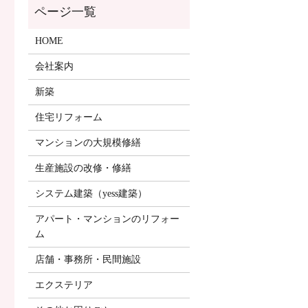
HOME
会社案内
新築
住宅リフォーム
マンションの大規模修繕
生産施設の改修・修繕
システム建築（yess建築）
アパート・マンションのリフォー
ム
店舗・事務所・民間施設
エクステリア