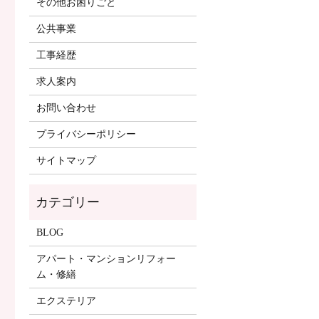
その他お困りごと
公共事業
工事経歴
求人案内
お問い合わせ
プライバシーポリシー
サイトマップ
BLOG
アパート・マンションリフォー
ム・修繕
エクステリア