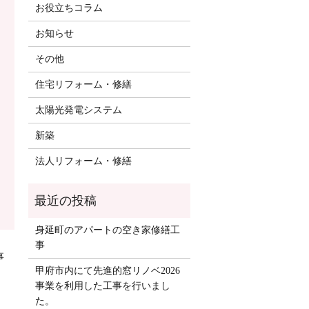
お役立ちコラム
お知らせ
その他
住宅リフォーム・修繕
太陽光発電システム
新築
法人リフォーム・修繕
身延町のアパートの空き家修繕工
事
事
甲府市内にて先進的窓リノベ2026
事業を利用した工事を行いまし
た。