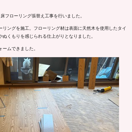
、床フローリング張替え工事を行いました。
ーリングを施工。フローリング材は表面に天然木を使用したタイ
やぬくもりを感じられる仕上がりとなりました。
ォームできました。