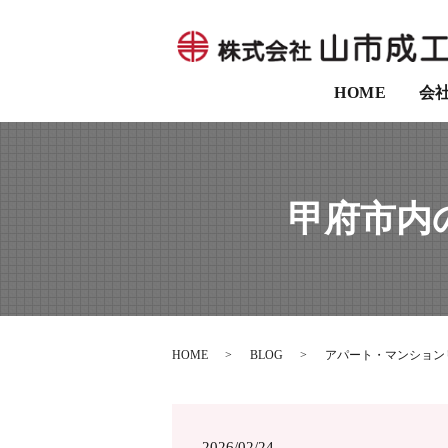
HOME
会
甲府市内
HOME
BLOG
アパート・マンション
2026/02/24