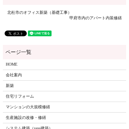
北杜市のオフィス新築（基礎工事）
甲府市内のアパート内装修繕
HOME
会社案内
新築
住宅リフォーム
マンションの大規模修繕
生産施設の改修・修繕
システム建築（yess建築）