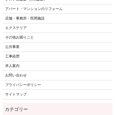
アパート・マンションのリフォーム
店舗・事務所・民間施設
エクステリア
その他お困りごと
公共事業
工事経歴
求人案内
お問い合わせ
プライバシーポリシー
サイトマップ