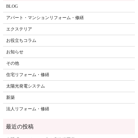
BLOG
アパート・マンションリフォーム・修繕
エクステリア
お役立ちコラム
お知らせ
その他
住宅リフォーム・修繕
太陽光発電システム
新築
法人リフォーム・修繕