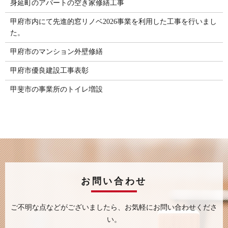
身延町のアパートの空き家修繕工事
甲府市内にて先進的窓リノベ2026事業を利用した工事を行いまし
た。
甲府市のマンション外壁修繕
甲府市優良建設工事表彰
甲斐市の事業所のトイレ増設
お問い合わせ
ご不明な点などがございましたら、
お気軽にお問い合わせくださ
い。