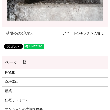
砂場の砂の入替え
アパートのキッチン入替え
HOME
会社案内
新築
住宅リフォーム
マンションの大規模修繕