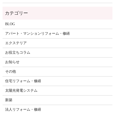
BLOG
アパート・マンションリフォーム・修繕
エクステリア
お役立ちコラム
お知らせ
その他
住宅リフォーム・修繕
太陽光発電システム
新築
法人リフォーム・修繕