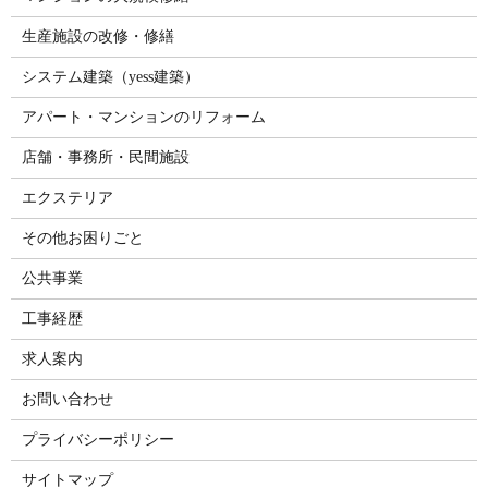
生産施設の改修・修繕
システム建築（yess建築）
アパート・マンションのリフォーム
店舗・事務所・民間施設
エクステリア
その他お困りごと
公共事業
工事経歴
求人案内
お問い合わせ
プライバシーポリシー
サイトマップ