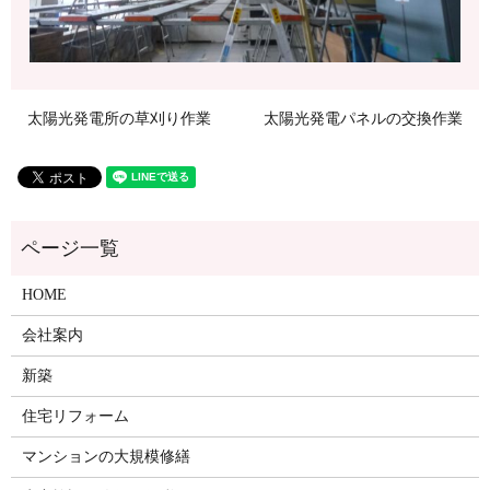
太陽光発電所の草刈り作業
太陽光発電パネルの交換作業
HOME
会社案内
新築
住宅リフォーム
マンションの大規模修繕