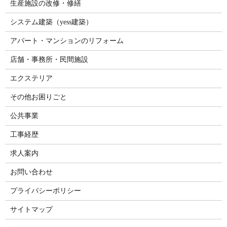
生産施設の改修・修繕
システム建築（yess建築）
アパート・マンションのリフォーム
店舗・事務所・民間施設
エクステリア
その他お困りごと
公共事業
工事経歴
求人案内
お問い合わせ
プライバシーポリシー
サイトマップ