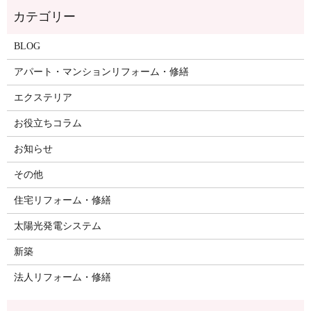
BLOG
アパート・マンションリフォーム・修繕
エクステリア
お役立ちコラム
お知らせ
その他
住宅リフォーム・修繕
太陽光発電システム
新築
法人リフォーム・修繕