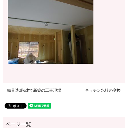
鉄骨造3階建て新築の工事現場
キッチン水栓の交換