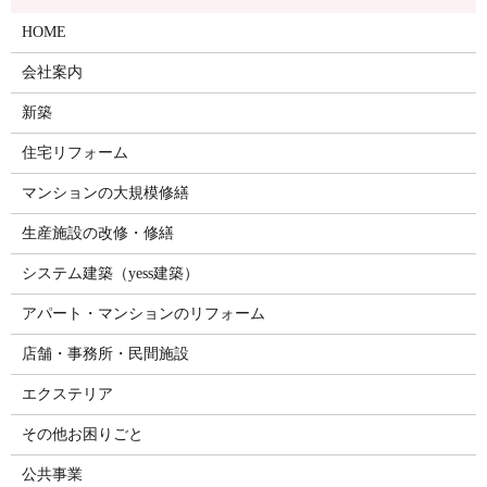
HOME
会社案内
新築
住宅リフォーム
マンションの大規模修繕
生産施設の改修・修繕
システム建築（yess建築）
アパート・マンションのリフォーム
店舗・事務所・民間施設
エクステリア
その他お困りごと
公共事業