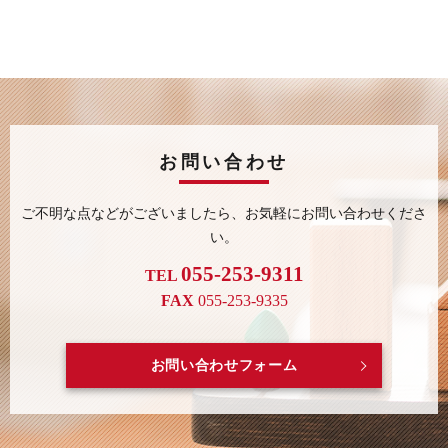
お問い合わせ
ご不明な点などがございましたら、
お気軽にお問い合わせくださ
い。
055-253-9311
TEL
FAX
055-253-9335
お問い合わせフォーム