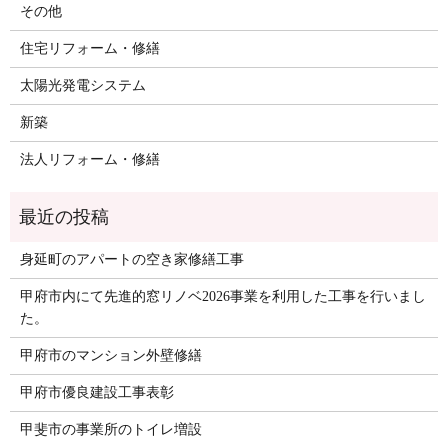
その他
住宅リフォーム・修繕
太陽光発電システム
新築
法人リフォーム・修繕
身延町のアパートの空き家修繕工事
甲府市内にて先進的窓リノベ2026事業を利用した工事を行いまし
た。
甲府市のマンション外壁修繕
甲府市優良建設工事表彰
甲斐市の事業所のトイレ増設