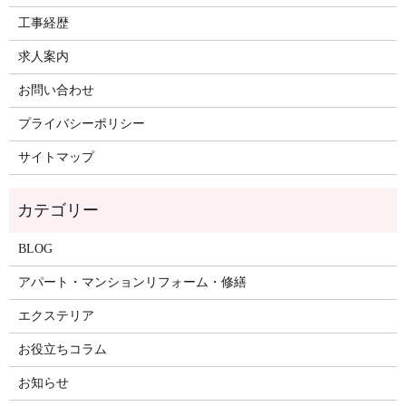
工事経歴
求人案内
お問い合わせ
プライバシーポリシー
サイトマップ
BLOG
アパート・マンションリフォーム・修繕
エクステリア
お役立ちコラム
お知らせ