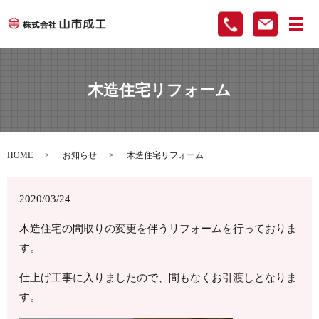
メ
木造住宅リフォーム
HOME
お知らせ
木造住宅リフォーム
2020/03/24
木造住宅の間取りの変更を伴うリフォームを行っておりま
す。
仕上げ工事に入りましたので、間もなくお引渡しとなりま
す。