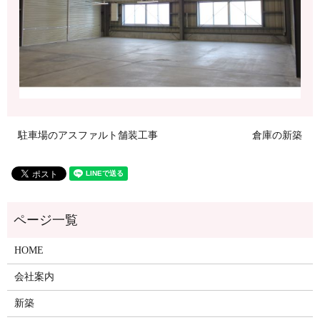
駐車場のアスファルト舗装工事
倉庫の新築
HOME
会社案内
新築