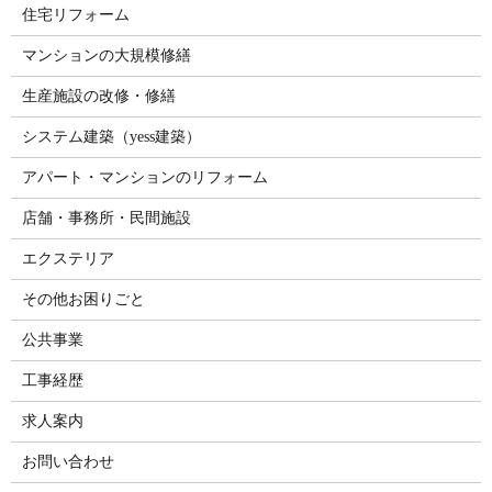
住宅リフォーム
マンションの大規模修繕
生産施設の改修・修繕
システム建築（yess建築）
アパート・マンションのリフォーム
店舗・事務所・民間施設
エクステリア
その他お困りごと
公共事業
工事経歴
求人案内
お問い合わせ