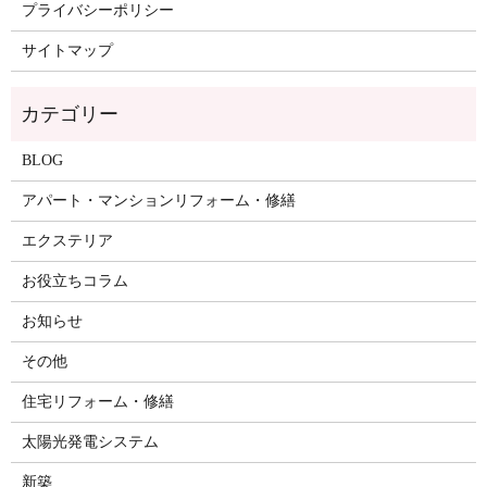
プライバシーポリシー
サイトマップ
BLOG
アパート・マンションリフォーム・修繕
エクステリア
お役立ちコラム
お知らせ
その他
住宅リフォーム・修繕
太陽光発電システム
新築