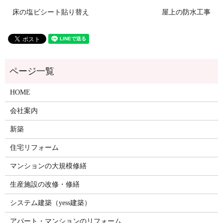
床の塩ビシート貼り替え
屋上の防水工事
HOME
会社案内
新築
住宅リフォーム
マンションの大規模修繕
生産施設の改修・修繕
システム建築（yess建築）
アパート・マンションのリフォーム