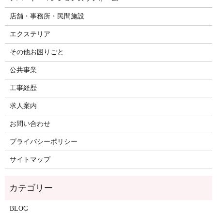
店舗・事務所・民間施設
エクステリア
その他お困りごと
公共事業
工事経歴
求人案内
お問い合わせ
プライバシーポリシー
サイトマップ
BLOG