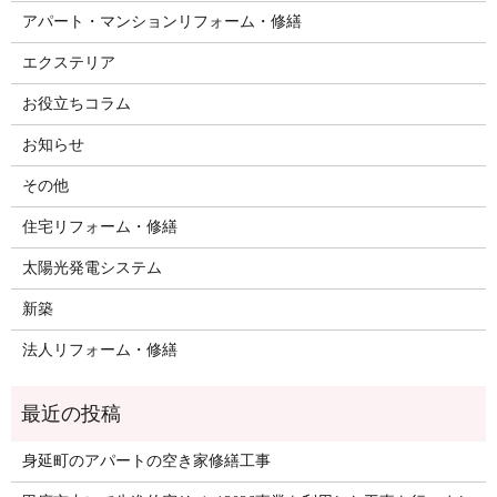
アパート・マンションリフォーム・修繕
エクステリア
お役立ちコラム
お知らせ
その他
住宅リフォーム・修繕
太陽光発電システム
新築
法人リフォーム・修繕
身延町のアパートの空き家修繕工事