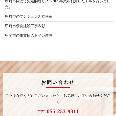
甲府市内にて先進的窓リノベ2026事業を利用した工事を行いまし
た。
甲府市のマンション外壁修繕
甲府市優良建設工事表彰
甲斐市の事業所のトイレ増設
お問い合わせ
ご不明な点などがございましたら、
お気軽にお問い合わせくださ
い。
055-253-9311
TEL