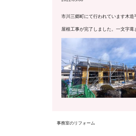
市川三郷町にて行われています木造
屋根工事が完了しました。一文字葺
事務室のリフォーム