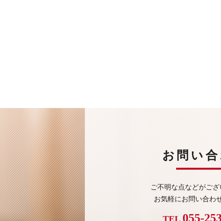
お問い合
ご不明な点などがござ
お気軽にお問い合わ
055-25
TEL