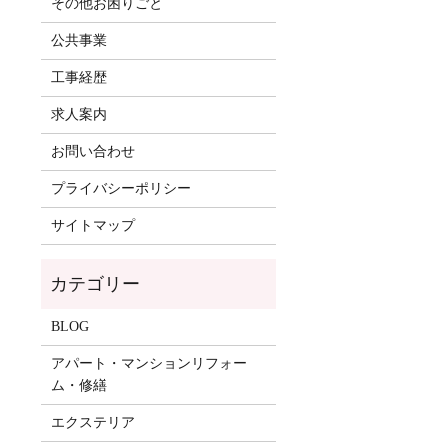
その他お困りごと
公共事業
工事経歴
求人案内
お問い合わせ
プライバシーポリシー
サイトマップ
BLOG
アパート・マンションリフォー
ム・修繕
エクステリア