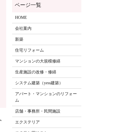
HOME
会社案内
新築
住宅リフォーム
マンションの大規模修繕
生産施設の改修・修繕
システム建築（yess建築）
アパート・マンションのリフォー
ム
店舗・事務所・民間施設
ム
エクステリア