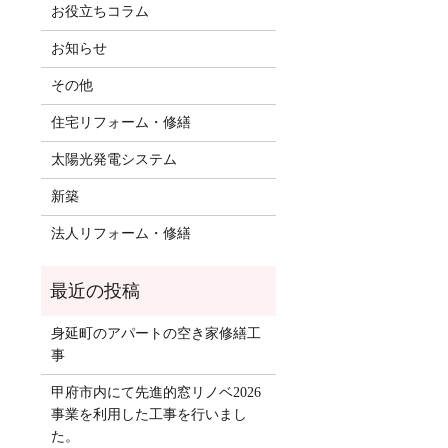
お役立ちコラム
お知らせ
その他
住宅リフォーム・修繕
太陽光発電システム
新築
法人リフォーム・修繕
身延町のアパートの空き家修繕工
事
甲府市内にて先進的窓リノベ2026
事業を利用した工事を行いまし
た。