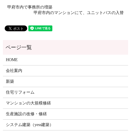
甲府市内で事務所の増築
甲府市内のマンションにて、ユニットバスの入替
HOME
会社案内
新築
住宅リフォーム
マンションの大規模修繕
生産施設の改修・修繕
システム建築（yess建築）