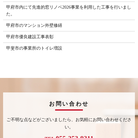
甲府市内にて先進的窓リノベ2026事業を利用した工事を行いまし
た。
甲府市のマンション外壁修繕
甲府市優良建設工事表彰
甲斐市の事業所のトイレ増設
お問い合わせ
ご不明な点などがございましたら、
お気軽にお問い合わせくださ
い。