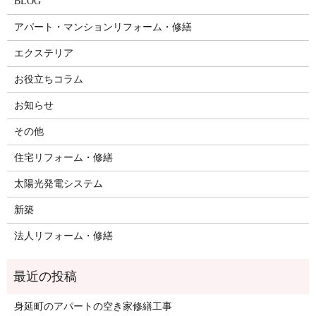
BLOG
アパート・マンションリフォーム・修繕
エクステリア
お役立ちコラム
お知らせ
その他
住宅リフォーム・修繕
太陽光発電システム
新築
法人リフォーム・修繕
身延町のアパートの空き家修繕工事