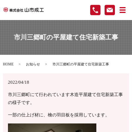
メ
市川三郷町の平屋建て住宅新築工事
HOME
お知らせ
市川三郷町の平屋建て住宅新築工事
2022/04/18
市川三郷町にて行われています木造平屋建て住宅新築工事
の様子です。
一部の仕上げ材に、檜の羽目板を採用しています。