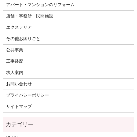
アパート・マンションのリフォーム
店舗・事務所・民間施設
エクステリア
その他お困りごと
公共事業
工事経歴
求人案内
お問い合わせ
プライバシーポリシー
サイトマップ