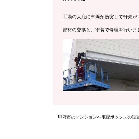
工場の大庇に車両が衝突して軒先が
部材の交換と、塗装で修理を行いま
甲府市のマンションへ宅配ボックスの設