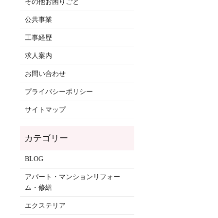
その他お困りごと
公共事業
工事経歴
求人案内
お問い合わせ
プライバシーポリシー
サイトマップ
BLOG
アパート・マンションリフォー
ム・修繕
エクステリア