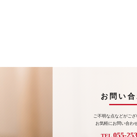
お問い合
ご不明な点などがござ
お気軽にお問い合わ
055-25
TEL