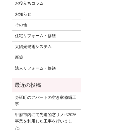
お役立ちコラム
お知らせ
その他
住宅リフォーム・修繕
太陽光発電システム
新築
法人リフォーム・修繕
身延町のアパートの空き家修繕工
事
甲府市内にて先進的窓リノベ2026
事業を利用した工事を行いまし
た。