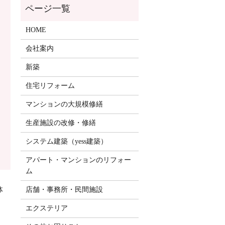
HOME
会社案内
新築
住宅リフォーム
マンションの大規模修繕
生産施設の改修・修繕
システム建築（yess建築）
アパート・マンションのリフォー
ム
体
店舗・事務所・民間施設
エクステリア