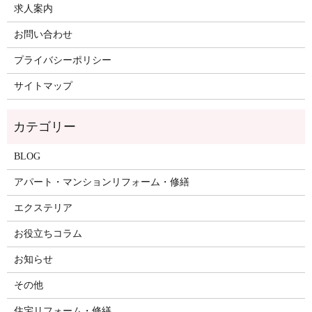
求人案内
お問い合わせ
プライバシーポリシー
サイトマップ
BLOG
アパート・マンションリフォーム・修繕
エクステリア
お役立ちコラム
お知らせ
その他
住宅リフォーム・修繕