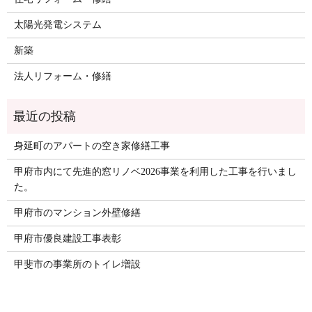
太陽光発電システム
新築
法人リフォーム・修繕
身延町のアパートの空き家修繕工事
甲府市内にて先進的窓リノベ2026事業を利用した工事を行いまし
た。
甲府市のマンション外壁修繕
甲府市優良建設工事表彰
甲斐市の事業所のトイレ増設