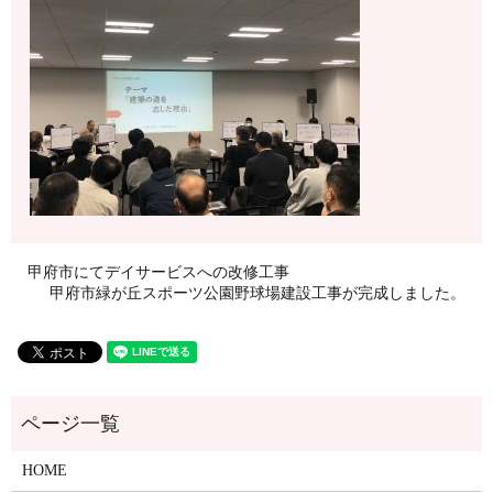
甲府市にてデイサービスへの改修工事
甲府市緑が丘スポーツ公園野球場建設工事が完成しました。
HOME