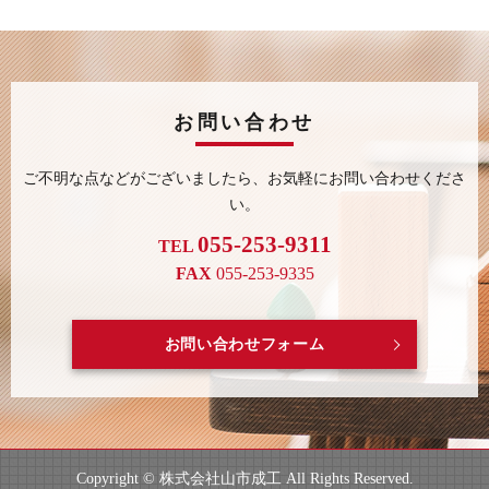
お問い合わせ
ご不明な点などがございましたら、
お気軽にお問い合わせくださ
い。
055-253-9311
TEL
FAX
055-253-9335
お問い合わせフォーム
Copyright © 株式会社山市成工 All Rights Reserved.