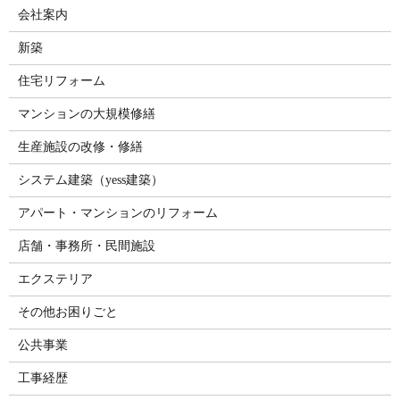
会社案内
新築
住宅リフォーム
マンションの大規模修繕
生産施設の改修・修繕
システム建築（yess建築）
アパート・マンションのリフォーム
店舗・事務所・民間施設
エクステリア
その他お困りごと
公共事業
工事経歴