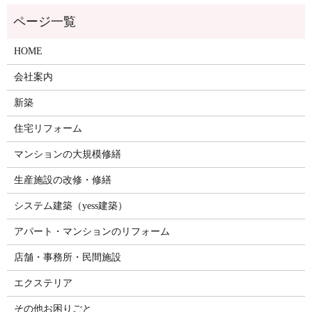
HOME
会社案内
新築
住宅リフォーム
マンションの大規模修繕
生産施設の改修・修繕
システム建築（yess建築）
アパート・マンションのリフォーム
店舗・事務所・民間施設
エクステリア
その他お困りごと