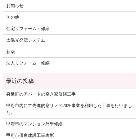
お知らせ
その他
住宅リフォーム・修繕
太陽光発電システム
新築
法人リフォーム・修繕
身延町のアパートの空き家修繕工事
甲府市内にて先進的窓リノベ2026事業を利用した工事を行いまし
た。
甲府市のマンション外壁修繕
甲府市優良建設工事表彰