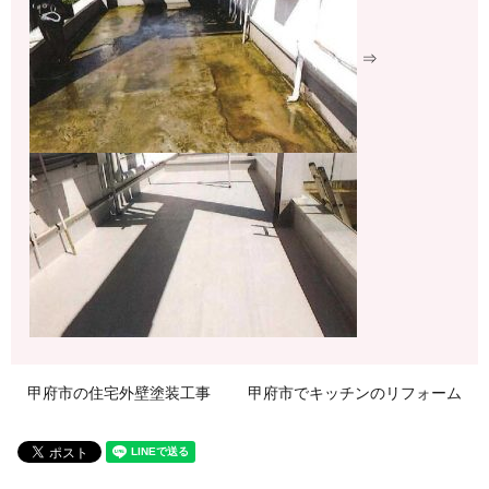
⇒
甲府市の住宅外壁塗装工事
甲府市でキッチンのリフォーム