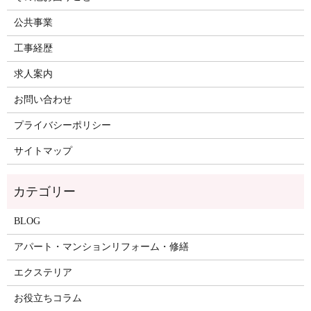
公共事業
工事経歴
求人案内
お問い合わせ
プライバシーポリシー
サイトマップ
BLOG
アパート・マンションリフォーム・修繕
エクステリア
お役立ちコラム