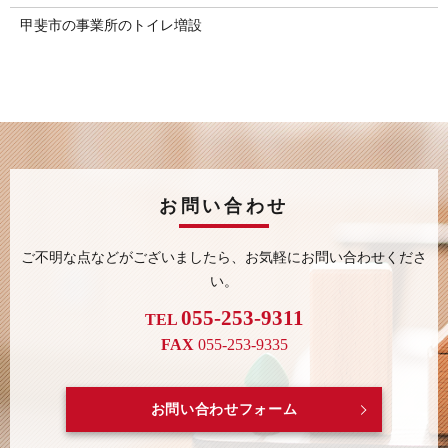
甲斐市の事業所のトイレ増設
お問い合わせ
ご不明な点などがございましたら、
お気軽にお問い合わせくださ
い。
055-253-9311
TEL
FAX
055-253-9335
お問い合わせフォーム