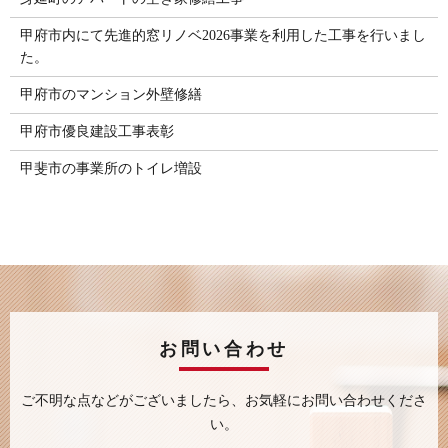
甲府市内にて先進的窓リノベ2026事業を利用した工事を行いまし
た。
甲府市のマンション外壁修繕
甲府市優良建設工事表彰
甲斐市の事業所のトイレ増設
お問い合わせ
ご不明な点などがございましたら、
お気軽にお問い合わせくださ
い。