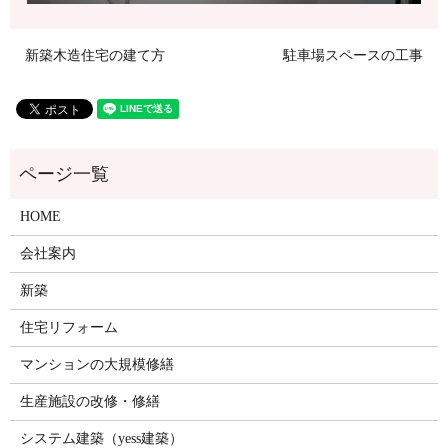
新築木造住宅の建て方
駐車場スペースの工事
HOME
会社案内
新築
住宅リフォーム
マンションの大規模修繕
生産施設の改修・修繕
システム建築（yess建築）