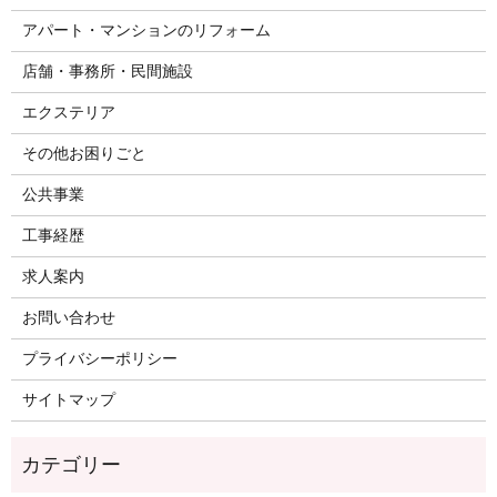
アパート・マンションのリフォーム
店舗・事務所・民間施設
エクステリア
その他お困りごと
公共事業
工事経歴
求人案内
お問い合わせ
プライバシーポリシー
サイトマップ