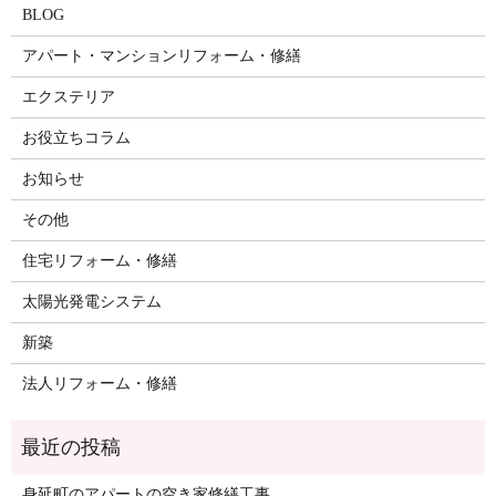
BLOG
アパート・マンションリフォーム・修繕
エクステリア
お役立ちコラム
お知らせ
その他
住宅リフォーム・修繕
太陽光発電システム
新築
法人リフォーム・修繕
身延町のアパートの空き家修繕工事