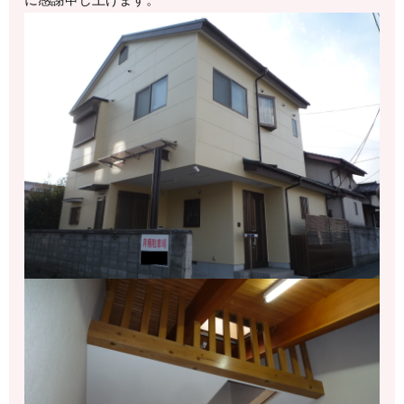
に感謝申し上げます。