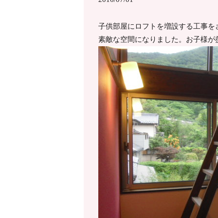
子供部屋にロフトを増設する工事を
素敵な空間になりました。お子様が