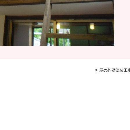
社屋の外壁塗装工