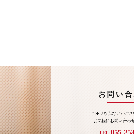
お問い合
ご不明な点などがござ
お気軽にお問い合わ
055-25
TEL