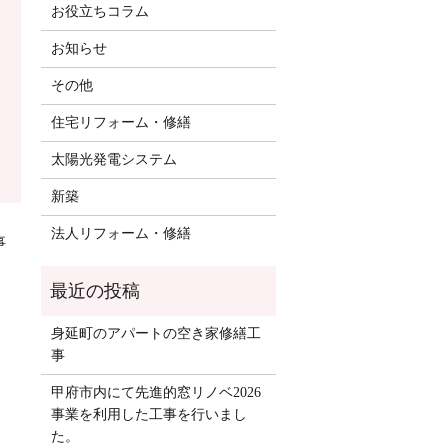
お役立ちコラム
お知らせ
その他
住宅リフォーム・修繕
太陽光発電システム
新築
法人リフォーム・修繕
事
身延町のアパートの空き家修繕工
事
甲府市内にて先進的窓リノベ2026
事業を利用した工事を行いまし
た。