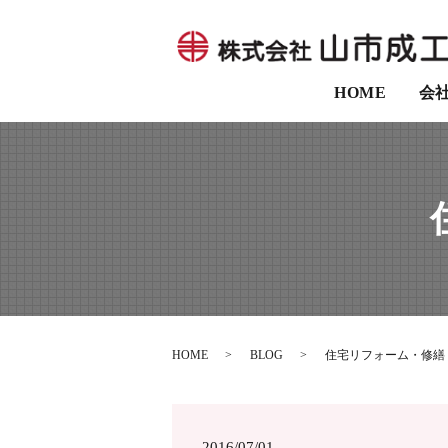
HOME
会
HOME
BLOG
住宅リフォーム・修繕
2016/07/01