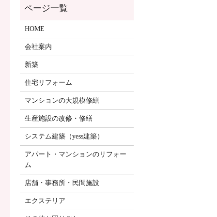
HOME
会社案内
新築
住宅リフォーム
マンションの大規模修繕
生産施設の改修・修繕
システム建築（yess建築）
アパート・マンションのリフォー
ム
店舗・事務所・民間施設
エクステリア