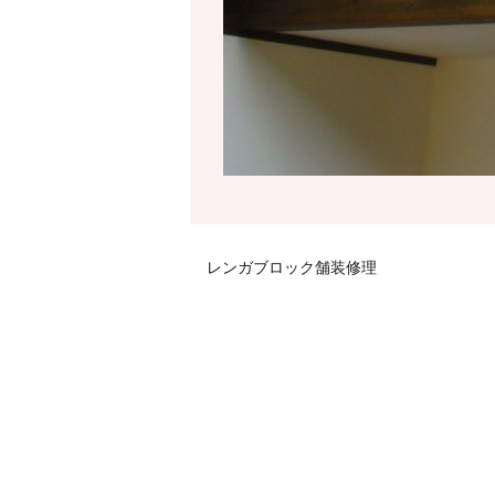
レンガブロック舗装修理