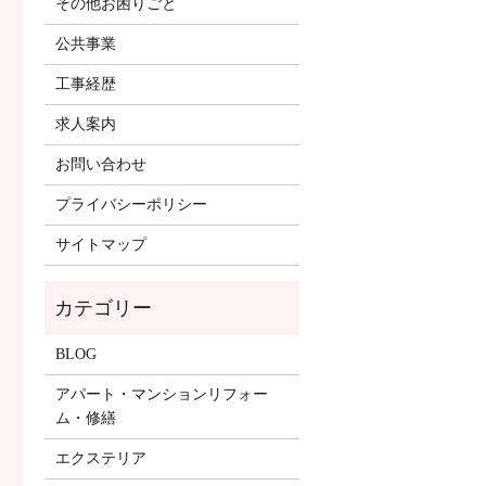
その他お困りごと
公共事業
工事経歴
求人案内
お問い合わせ
プライバシーポリシー
サイトマップ
BLOG
アパート・マンションリフォー
ム・修繕
エクステリア