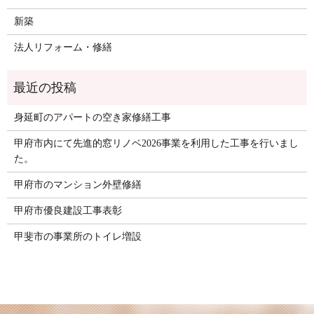
新築
法人リフォーム・修繕
身延町のアパートの空き家修繕工事
甲府市内にて先進的窓リノベ2026事業を利用した工事を行いまし
た。
甲府市のマンション外壁修繕
甲府市優良建設工事表彰
甲斐市の事業所のトイレ増設