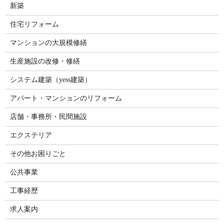
新築
住宅リフォーム
マンションの大規模修繕
生産施設の改修・修繕
システム建築（yess建築）
アパート・マンションのリフォーム
店舗・事務所・民間施設
エクステリア
その他お困りごと
公共事業
工事経歴
求人案内