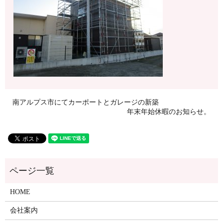
南アルプス市にてカーポートとガレージの新築
年末年始休暇のお知らせ。
HOME
会社案内