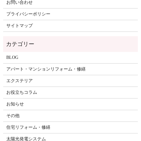
お問い合わせ
プライバシーポリシー
サイトマップ
BLOG
アパート・マンションリフォーム・修繕
エクステリア
お役立ちコラム
お知らせ
その他
住宅リフォーム・修繕
太陽光発電システム