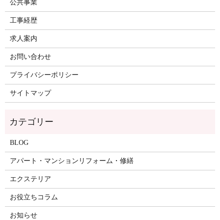
公共事業
工事経歴
求人案内
お問い合わせ
プライバシーポリシー
サイトマップ
BLOG
アパート・マンションリフォーム・修繕
エクステリア
お役立ちコラム
お知らせ