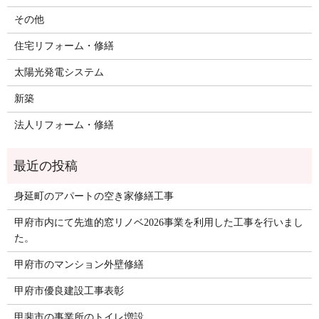
その他
住宅リフォーム・修繕
太陽光発電システム
新築
法人リフォーム・修繕
身延町のアパートの空き家修繕工事
甲府市内にて先進的窓リノベ2026事業を利用した工事を行いまし
た。
甲府市のマンション外壁修繕
甲府市優良建設工事表彰
甲斐市の事業所のトイレ増設