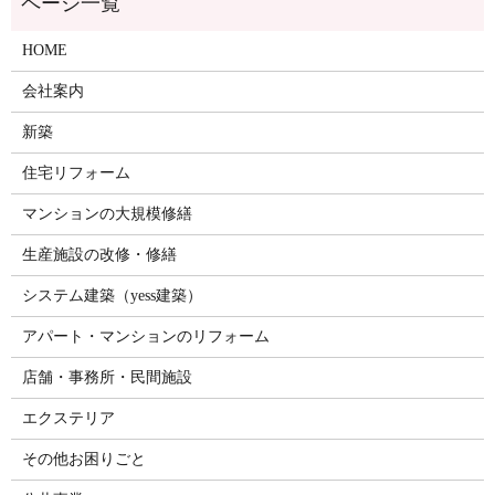
HOME
会社案内
新築
住宅リフォーム
マンションの大規模修繕
生産施設の改修・修繕
システム建築（yess建築）
アパート・マンションのリフォーム
店舗・事務所・民間施設
エクステリア
その他お困りごと