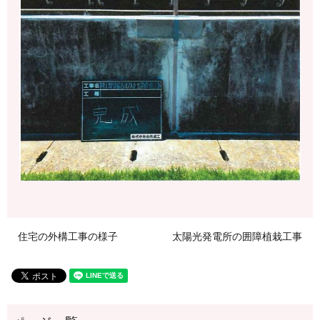
住宅の外構工事の様子
太陽光発電所の囲障植栽工事