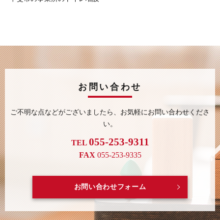
お問い合わせ
ご不明な点などがございましたら、
お気軽にお問い合わせくださ
い。
055-253-9311
TEL
FAX
055-253-9335
お問い合わせフォーム