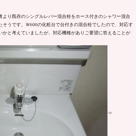
者より既存のシングルレバー混合栓をホース付きのシャワー混合
たそうです。Ｗ600の化粧台で台付きの混合栓でしたので、対応す
いかと考えていましたが、対応機種がありご要望に答えることが
⇒