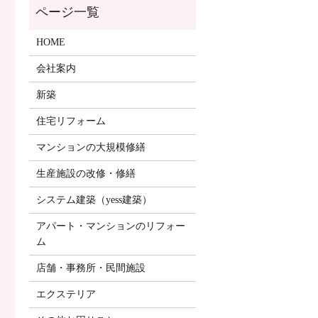
HOME
会社案内
新築
住宅リフォーム
マンションの大規模修繕
生産施設の改修・修繕
システム建築（yess建築）
アパート・マンションのリフォー
ム
店舗・事務所・民間施設
エクステリア