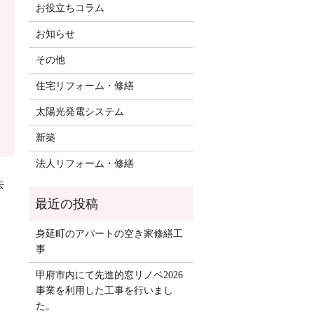
お役立ちコラム
お知らせ
その他
住宅リフォーム・修繕
太陽光発電システム
新築
法人リフォーム・修繕
去
身延町のアパートの空き家修繕工
事
甲府市内にて先進的窓リノベ2026
事業を利用した工事を行いまし
た。