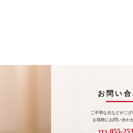
お問い合
ご不明な点などがござ
お気軽にお問い合わ
055-25
TEL