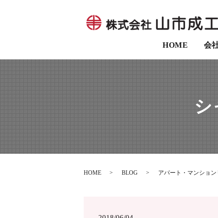
HOME
会
シ
HOME
BLOG
アパート・マンション
2018/06/04