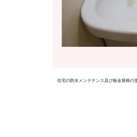
住宅の防水メンテナンス及び板金屋根の