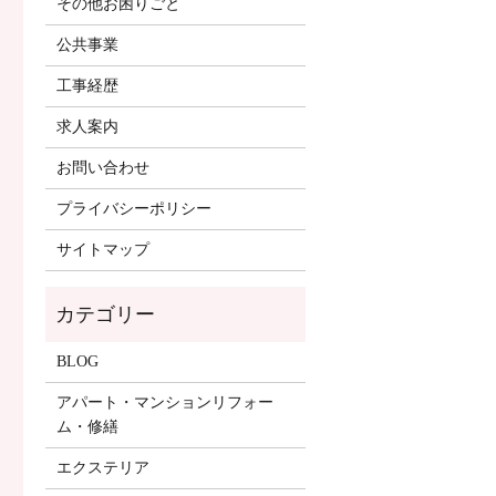
その他お困りごと
公共事業
工事経歴
求人案内
お問い合わせ
プライバシーポリシー
サイトマップ
BLOG
アパート・マンションリフォー
ム・修繕
エクステリア