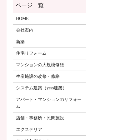
HOME
会社案内
新築
住宅リフォーム
マンションの大規模修繕
生産施設の改修・修繕
システム建築（yess建築）
アパート・マンションのリフォー
ム
店舗・事務所・民間施設
エクステリア