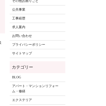
その他お困りごと
公共事業
工事経歴
求人案内
お問い合わせ
装
プライバシーポリシー
サイトマップ
BLOG
アパート・マンションリフォー
ム・修繕
エクステリア