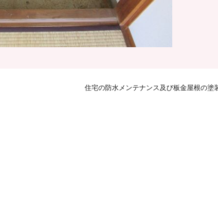
住宅の防水メンテナンス及び板金屋根の塗