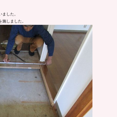
いました。
を施しました。