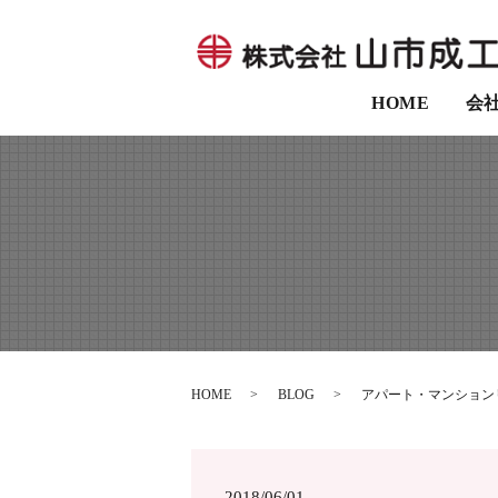
HOME
会
HOME
BLOG
アパート・マンション
2018/06/01