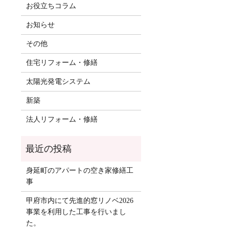
お役立ちコラム
お知らせ
その他
住宅リフォーム・修繕
太陽光発電システム
新築
法人リフォーム・修繕
身延町のアパートの空き家修繕工
事
甲府市内にて先進的窓リノベ2026
事業を利用した工事を行いまし
た。