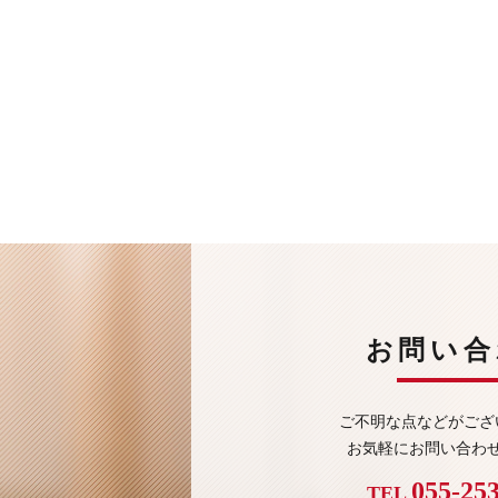
お問い合
ご不明な点などがござ
お気軽にお問い合わ
055-25
TEL