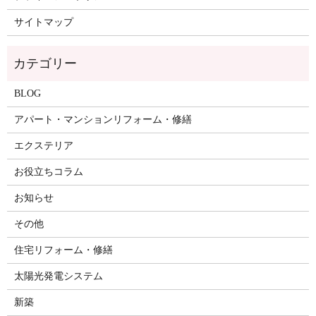
サイトマップ
BLOG
アパート・マンションリフォーム・修繕
エクステリア
お役立ちコラム
お知らせ
その他
住宅リフォーム・修繕
太陽光発電システム
新築