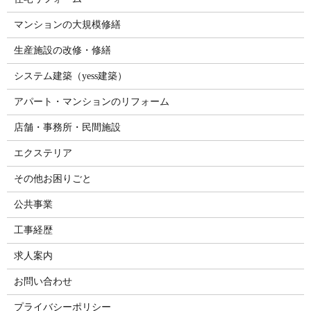
マンションの大規模修繕
生産施設の改修・修繕
システム建築（yess建築）
アパート・マンションのリフォーム
店舗・事務所・民間施設
エクステリア
その他お困りごと
公共事業
工事経歴
求人案内
お問い合わせ
プライバシーポリシー