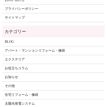
プライバシーポリシー
サイトマップ
BLOG
アパート・マンションリフォーム・修繕
エクステリア
お役立ちコラム
お知らせ
その他
住宅リフォーム・修繕
太陽光発電システム