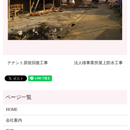
テナント原状回復工事
法人様事業所屋上防水工事
HOME
会社案内