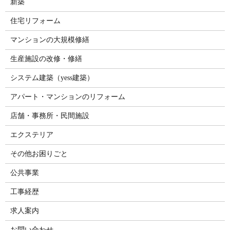
新築
住宅リフォーム
マンションの大規模修繕
生産施設の改修・修繕
システム建築（yess建築）
アパート・マンションのリフォーム
店舗・事務所・民間施設
エクステリア
その他お困りごと
公共事業
工事経歴
求人案内
お問い合わせ