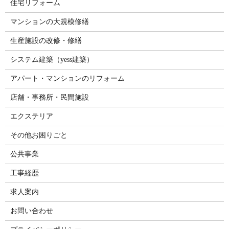
住宅リフォーム
マンションの大規模修繕
生産施設の改修・修繕
システム建築（yess建築）
アパート・マンションのリフォーム
店舗・事務所・民間施設
エクステリア
その他お困りごと
公共事業
工事経歴
求人案内
お問い合わせ