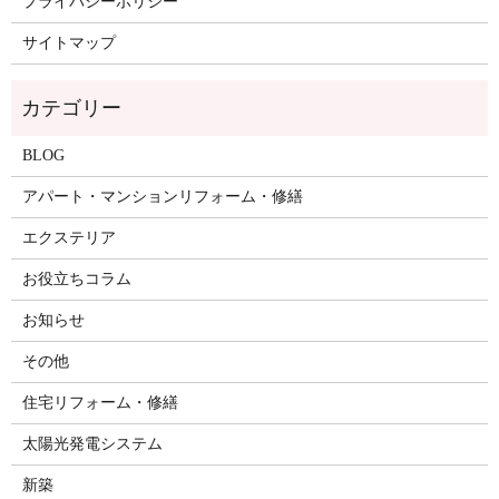
プライバシーポリシー
サイトマップ
BLOG
アパート・マンションリフォーム・修繕
エクステリア
お役立ちコラム
お知らせ
その他
住宅リフォーム・修繕
太陽光発電システム
新築